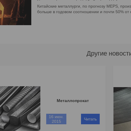
Китайские металлурги, по прогнозу MEPS, прои
больше в годовом соотношении и почти 50% от
Другие новост
Металлопрокат
16 июн.
2015