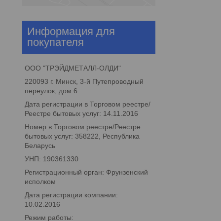
Информация для
покупателя
ООО "ТРЭЙДМЕТАЛЛ-ОЛДИ"
220093 г. Минск, 3-й Путепроводный
переулок, дом 6
Дата регистрации в Торговом реестре/
Реестре бытовых услуг: 14.11.2016
Номер в Торговом реестре/Реестре
бытовых услуг: 358222, Республика
Беларусь
УНП: 190361330
Регистрационный орган: Фрунзенский
исполком
Дата регистрации компании:
10.02.2016
Режим работы: