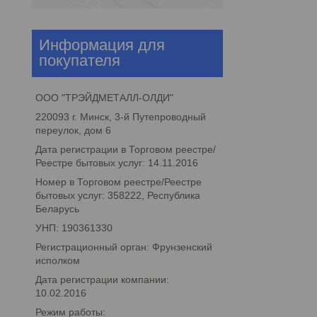
Информация для
покупателя
ООО "ТРЭЙДМЕТАЛЛ-ОЛДИ"
220093 г. Минск, 3-й Путепроводный
переулок, дом 6
Дата регистрации в Торговом реестре/
Реестре бытовых услуг: 14.11.2016
Номер в Торговом реестре/Реестре
бытовых услуг: 358222, Республика
Беларусь
УНП: 190361330
Регистрационный орган: Фрунзенский
исполком
Дата регистрации компании:
10.02.2016
Режим работы: