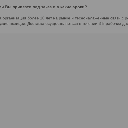
и Вы привезти под заказ и в какие сроки?
а организация более 10 лет на рынке и тесноналаженные связи с 
дкие позиции. Доставка осуществляеться в течении 3-5 рабочих дн