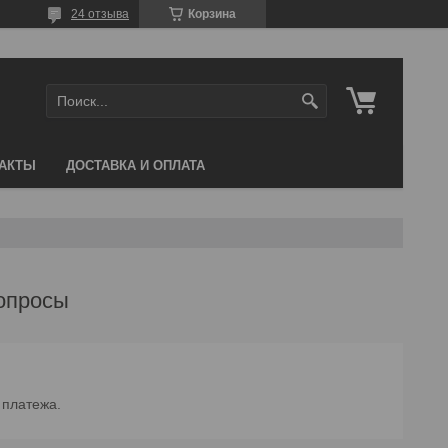
24 отзыва
Корзина
АКТЫ
ДОСТАВКА И ОПЛАТА
опросы
 платежа.