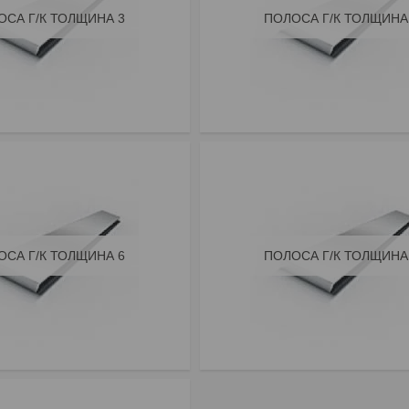
ОСА Г/К ТОЛЩИНА 3
ПОЛОСА Г/К ТОЛЩИНА
ОСА Г/К ТОЛЩИНА 6
ПОЛОСА Г/К ТОЛЩИНА