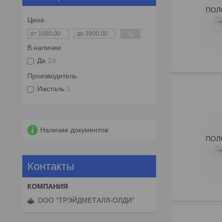
ПОЛ
Цена
В наличии
Да
24
Производитель
Ижсталь
1
Наличие документов
ПОЛ
Контакты
ООО "ТРЭЙДМЕТАЛЛ-ОЛДИ"