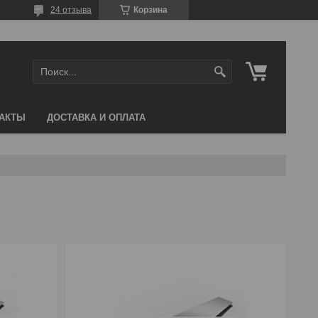
24 отзыва
Корзина
АКТЫ
ДОСТАВКА И ОПЛАТА