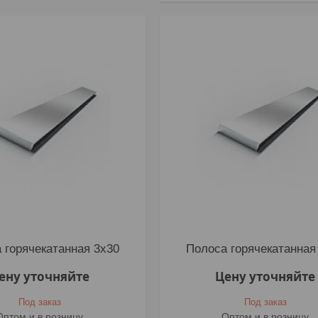
 горячекатанная 3х30
Полоса горячекатанная
ену уточняйте
Цену уточняйте
Под заказ
Под заказ
Оптом и в розницу
Оптом и в розницу