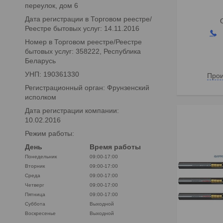
переулок, дом 6
Дата регистрации в Торговом реестре/
Реестре бытовых услуг: 14.11.2016
Номер в Торговом реестре/Реестре
бытовых услуг: 358222, Республика
Беларусь
УНП: 190361330
Прои
Регистрационный орган: Фрунзенский
исполком
Дата регистрации компании:
10.02.2016
Режим работы:
День
Время работы
Понедельник
09:00-17:00
Вторник
09:00-17:00
Среда
09:00-17:00
Четверг
09:00-17:00
Пятница
09:00-17:00
Суббота
Выходной
Воскресенье
Выходной