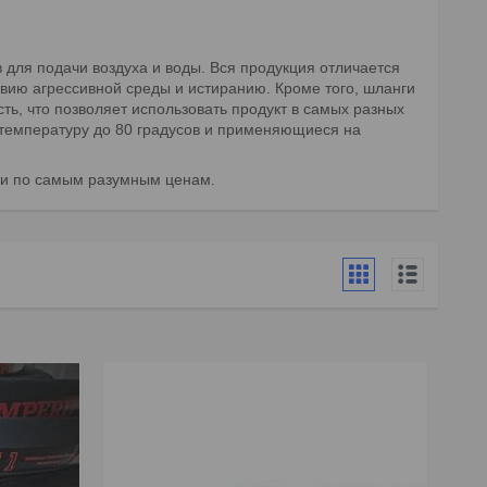
для подачи воздуха и воды. Вся продукция отличается
вию агрессивной среды и истиранию. Кроме того, шланги
ь, что позволяет использовать продукт в самых разных
температуру до 80 градусов и применяющиеся на
ти по самым разумным ценам.