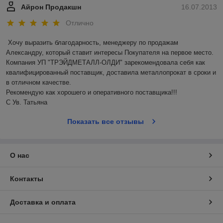
Айрон Продакшн
16.07.2013
Отлично
Хочу выразить благодарность, менеджеру по продажам 
Александру, который ставит интересы Покупателя на первое место. 
Компания УП "ТРЭЙДМЕТАЛЛ-ОЛДИ" зарекомендовала себя как 
квалифицированный поставщик, доставила металлопрокат в сроки и 
в отличном качестве.

Рекомендую как хорошего и оперативного поставщика!!!

С Ув. Татьяна
Показать все отзывы
О нас
Контакты
Доставка и оплата