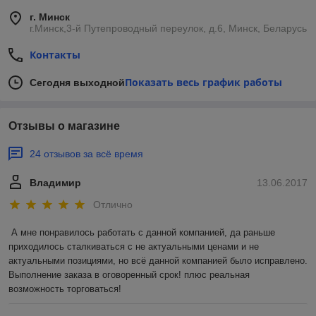
г. Минск
г.Минск,3-й Путепроводный переулок, д.6, Минск, Беларусь
Контакты
Показать весь график работы
Сегодня выходной
Отзывы о магазине
24 отзывов за всё время
Владимир
13.06.2017
Отлично
А мне понравилось работать с данной компанией, да раньше 
приходилось сталкиваться с не актуальными ценами и не 
актуальными позициями, но всё данной компанией было исправлено. 
Выполнение заказа в оговоренный срок! плюс реальная 
возможность торговаться!