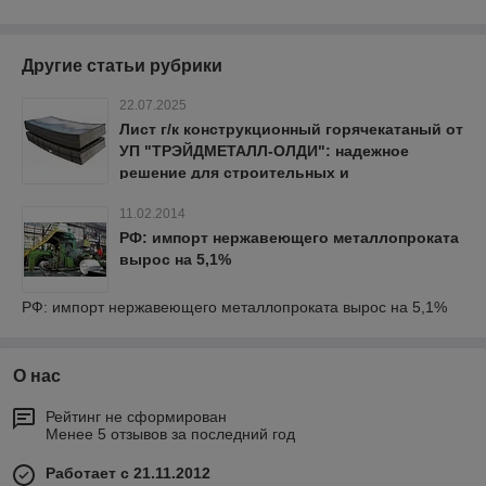
Другие статьи рубрики
22.07.2025
Лист г/к конструкционный горячекатаный от
УП "ТРЭЙДМЕТАЛЛ-ОЛДИ": надежное
решение для строительных и
промышленных проектов
11.02.2014
РФ: импорт нержавеющего металлопроката
вырос на 5,1%
РФ: импорт нержавеющего металлопроката вырос на 5,1%
О нас
Рейтинг не сформирован
Менее 5 отзывов за последний год
Работает с 21.11.2012