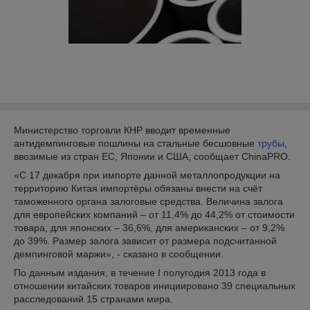
Министерство торговли КНР вводит временные
антидемпинговые пошлины на стальные бесшовные
трубы
,
ввозимые из стран ЕС, Японии и США, сообщает ChinaPRO.
«С 17 декабря при импорте данной металлопродукции на
территорию Китая импортёры обязаны внести на счёт
таможенного органа залоговые средства. Величина залога
для европейских компаний – от 11,4% до 44,2% от стоимости
товара, для японских – 36,6%, для американских – от 9,2%
до 39%. Размер залога зависит от размера подсчитанной
демпинговой маржи», - сказано в сообщении.
По данным издания, в течение I полугодия 2013 года в
отношении китайских товаров инициировано 39 специальных
расследований 15 странами мира.