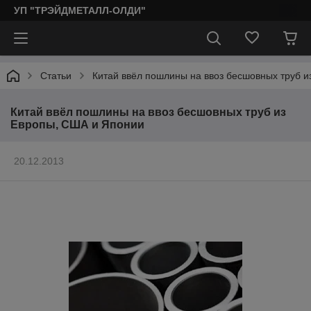
УП "ТРЭЙДМЕТАЛЛ-ОЛДИ"
Статьи
Китай ввёл пошлины на ввоз бесшовных труб 
Китай ввёл пошлины на ввоз бесшовных труб из
Европы, США и Японии
20.12.2013