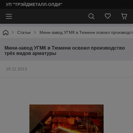
УП "ТРЭЙДМЕТАЛЛ-ОЛДИ"
Статьи
Мини-завод УГМК в Тюмени освоил производст
Мини-завод УГМК в Тюмени освоил производство
трёх видов арматуры
18.11.2013