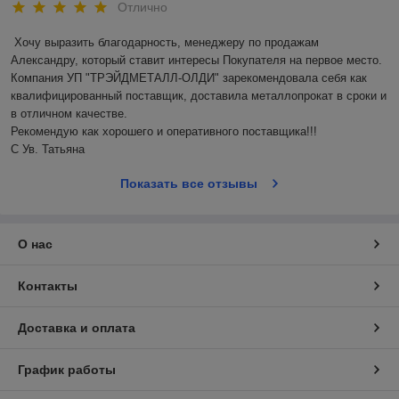
Отлично
Хочу выразить благодарность, менеджеру по продажам 
Александру, который ставит интересы Покупателя на первое место. 
Компания УП "ТРЭЙДМЕТАЛЛ-ОЛДИ" зарекомендовала себя как 
квалифицированный поставщик, доставила металлопрокат в сроки и 
в отличном качестве.

Рекомендую как хорошего и оперативного поставщика!!!

С Ув. Татьяна
Показать все отзывы
О нас
Контакты
Доставка и оплата
График работы