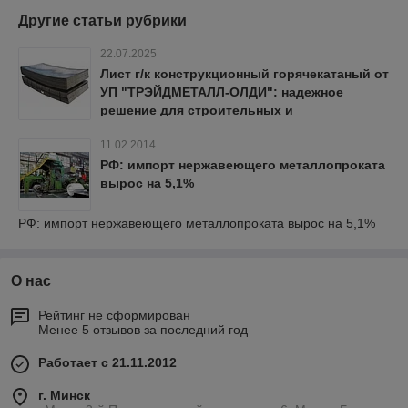
Другие статьи рубрики
22.07.2025
Лист г/к конструкционный горячекатаный от
УП "ТРЭЙДМЕТАЛЛ-ОЛДИ": надежное
решение для строительных и
промышленных проектов
11.02.2014
РФ: импорт нержавеющего металлопроката
вырос на 5,1%
РФ: импорт нержавеющего металлопроката вырос на 5,1%
О нас
Рейтинг не сформирован
Менее 5 отзывов за последний год
Работает с 21.11.2012
г. Минск