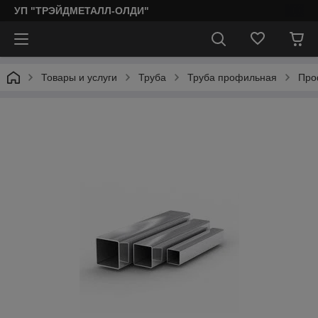
УП "ТРЭЙДМЕТАЛЛ-ОЛДИ"
Товары и услуги
Труба
Труба профильная
Про