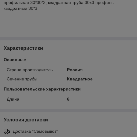
профильная 30*30*3, квадратная труба 30х3 профиль
квадратный 30*3
Характеристики
Основные
Страна производитель
Россия
Сечение трубы
Квадратное
Пользовательские характеристики
Длина
6
Условия доставки
Доставка "Самовывоз"