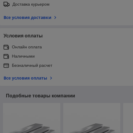
Доставка курьером
Все условия доставки
Условия оплаты
Онлайн оплата
Наличными
Безналичный расчет
Все условия оплаты
Подобные товары компании