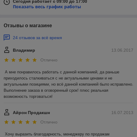
Сегодня работает с 09:00 до 17:00
Показать весь график работы
Отзывы о магазине
24 отзывов за всё время
Владимир
13.06.2017
Отлично
А мне понравилось работать с данной компанией, да раньше 
приходилось сталкиваться с не актуальными ценами и не 
актуальными позициями, но всё данной компанией было исправлено. 
Выполнение заказа в оговоренный срок! плюс реальная 
возможность торговаться!
Айрон Продакшн
16.07.2013
Отлично
Хочу выразить благодарность, менеджеру по продажам 