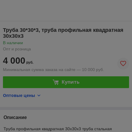
Труба 30*30*3, труба профильная квадратная
30х30х3
В наличии
Опт и розница
4 000
руб.
Минимальная сумма заказа на сайте — 10 000 руб.
Купить
Оптовые цены
Описание
Труба профильная квадратная 30х30х3 труба стальная