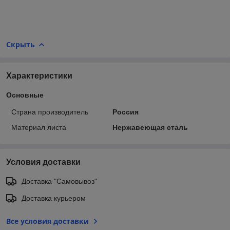
Скрыть
Характеристики
Основные
Страна производитель
Россия
Материал листа
Нержавеющая сталь
Условия доставки
Доставка "Самовывоз"
Доставка курьером
Все условия доставки