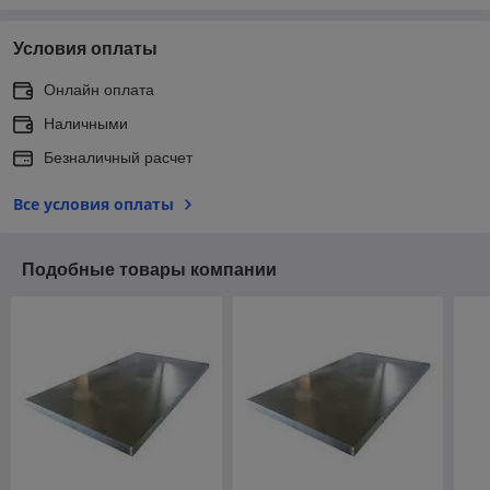
Условия оплаты
Онлайн оплата
Наличными
Безналичный расчет
Все условия оплаты
Подобные товары компании