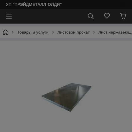
УП "ТРЭЙДМЕТАЛЛ-ОЛДИ"
Товары и услуги
Листовой прокат
Лист нержавеющ