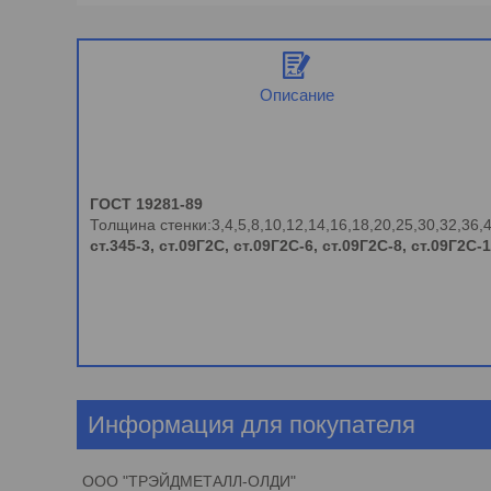
Описание
ГОСТ 19281-89
Толщина стенки:3,4,5,8,10,12,14,16,18,20,25,30,32,36,
ст.345-3, ст.09Г2С, ст.09Г2С-6, ст.09Г2С-8, ст.09Г2С-
Информация для покупателя
ООО "ТРЭЙДМЕТАЛЛ-ОЛДИ"