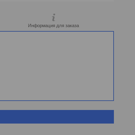
Информация для заказа