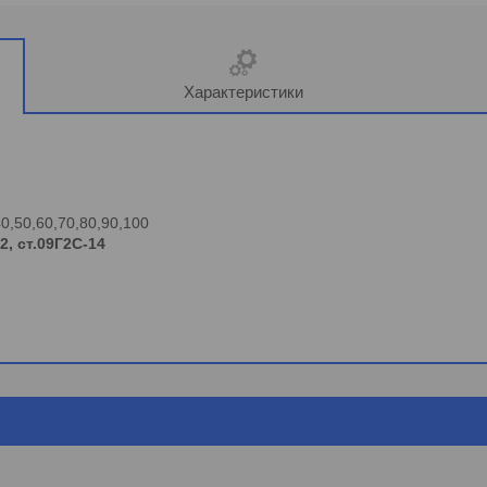
Характеристики
40,50,60,70,80,90,100
12, ст.09Г2С-14