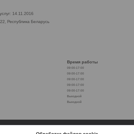
слуг: 14.11.2016
222, Республика Беларусь
Время работы
09:00-17:00
09:00-17:00
09:00-17:00
09:00-17:00
09:00-17:00
Выходной
Выходной