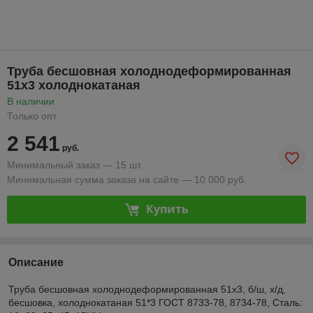
Труба бесшовная холоднодеформированная
51х3 холоднокатаная
В наличии
Только опт
2 541
руб.
Минимальный заказ — 15 шт.
Минимальная сумма заказа на сайте — 10 000 руб.
Купить
Описание
Труба бесшовная холоднодеформированная 51х3, б/ш, х/д,
бесшовка, холоднокатаная 51*3 ГОСТ 8733-78, 8734-78, Сталь: