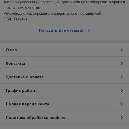
квалифицированный поставщик, доставила металлопрокат в сроки и 
в отличном качестве.

Рекомендую как хорошего и оперативного поставщика!!!

С Ув. Татьяна
Показать все отзывы
О нас
Контакты
Доставка и оплата
График работы
Полная версия сайта
Политика обработки cookies