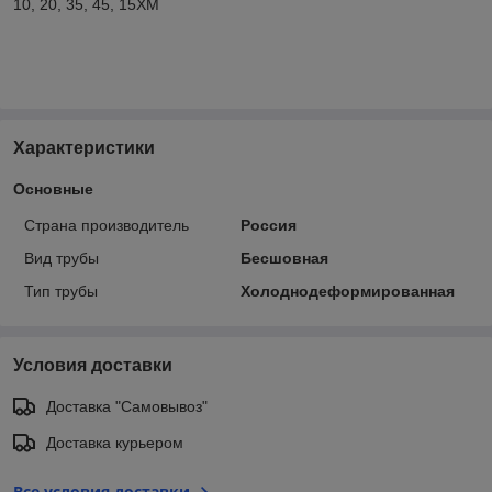
10, 20, 35, 45, 15ХМ
Характеристики
Основные
Страна производитель
Россия
Вид трубы
Бесшовная
Тип трубы
Холоднодеформированная
Условия доставки
Доставка "Самовывоз"
Доставка курьером
Все условия доставки