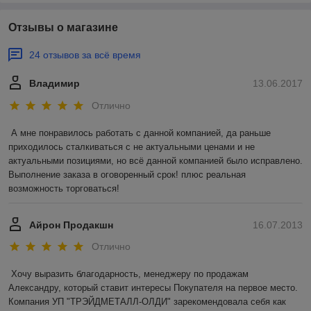
Отзывы о магазине
24 отзывов за всё время
Владимир
13.06.2017
Отлично
А мне понравилось работать с данной компанией, да раньше 
приходилось сталкиваться с не актуальными ценами и не 
актуальными позициями, но всё данной компанией было исправлено. 
Выполнение заказа в оговоренный срок! плюс реальная 
возможность торговаться!
Айрон Продакшн
16.07.2013
Отлично
Хочу выразить благодарность, менеджеру по продажам 
Александру, который ставит интересы Покупателя на первое место. 
Компания УП "ТРЭЙДМЕТАЛЛ-ОЛДИ" зарекомендовала себя как 