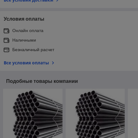
Условия оплаты
Онлайн оплата
Наличными
Безналичный расчет
Все условия оплаты
Подобные товары компании