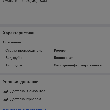
Сталь: 10, 20, 35, 45, 15ХМ
Характеристики
Основные
Страна производитель
Россия
Вид трубы
Бесшовная
Тип трубы
Холоднодеформированная
Условия доставки
Доставка "Самовывоз"
Доставка курьером
Все условия доставки