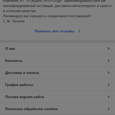
Компания УП "ТРЭЙДМЕТАЛЛ-ОЛДИ" зарекомендовала себя как 
квалифицированный поставщик, доставила металлопрокат в сроки и 
в отличном качестве.

Рекомендую как хорошего и оперативного поставщика!!!

С Ув. Татьяна
Показать все отзывы
О нас
Контакты
Доставка и оплата
График работы
Полная версия сайта
Политика обработки cookies