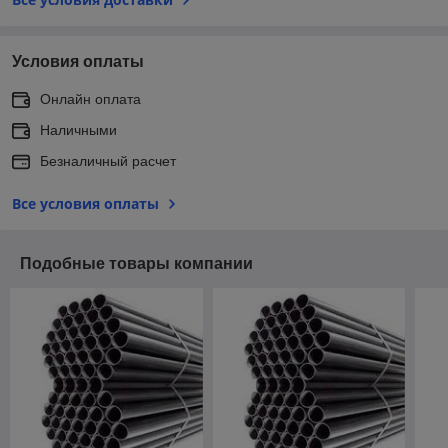
Условия оплаты
Онлайн оплата
Наличными
Безналичный расчет
Все условия оплаты
Подобные товары компании