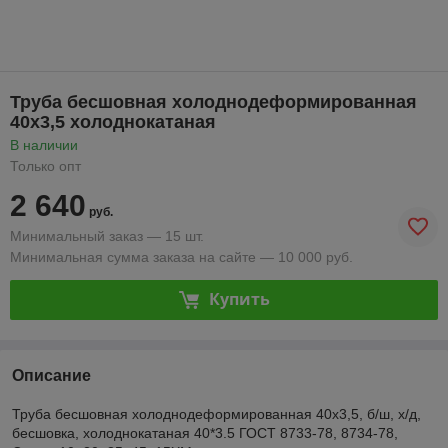
Труба бесшовная холоднодеформированная
40х3,5 холоднокатаная
В наличии
Только опт
2 640
руб.
Минимальный заказ — 15 шт.
Минимальная сумма заказа на сайте — 10 000 руб.
Купить
Описание
Труба бесшовная холоднодеформированная 40х3,5, б/ш, х/д,
бесшовка, холоднокатаная 40*3.5 ГОСТ 8733-78, 8734-78,