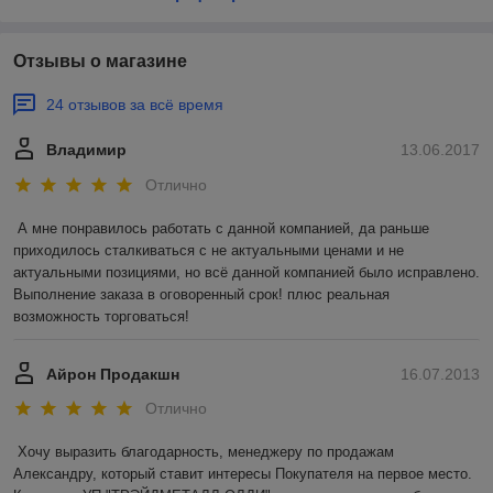
Отзывы о магазине
24 отзывов за всё время
Владимир
13.06.2017
Отлично
А мне понравилось работать с данной компанией, да раньше 
приходилось сталкиваться с не актуальными ценами и не 
актуальными позициями, но всё данной компанией было исправлено. 
Выполнение заказа в оговоренный срок! плюс реальная 
возможность торговаться!
Айрон Продакшн
16.07.2013
Отлично
Хочу выразить благодарность, менеджеру по продажам 
Александру, который ставит интересы Покупателя на первое место. 