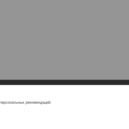
 персональных рекомендаций.