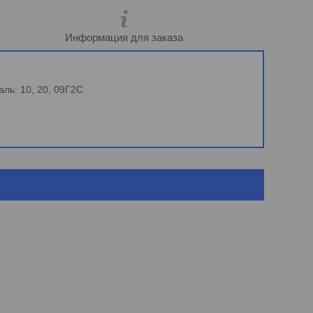
Информация для заказа
ль: 10, 20, 09Г2С