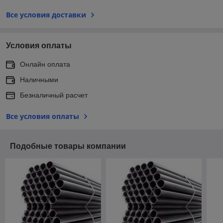
Все условия доставки
Условия оплаты
Онлайн оплата
Наличными
Безналичный расчет
Все условия оплаты
Подобные товары компании