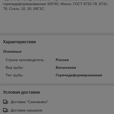
горячедеформированная 325*40, Минск, ГОСТ 8732-78, 8731-
78, Сталь: 10, 20, 09Г2С
Характеристики
Основные
Страна производитель
Россия
Вид трубы
Бесшовная
Тип трубы
Горячедеформированная
Условия доставки
Доставка "Самовывоз"
Доставка курьером