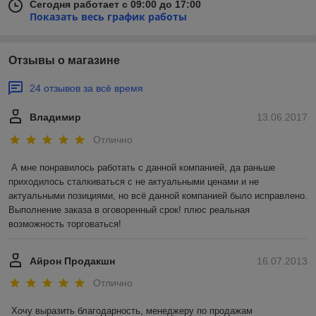
Сегодня работает с 09:00 до 17:00
Показать весь график работы
Отзывы о магазине
24 отзывов за всё время
Владимир
13.06.2017
Отлично
А мне понравилось работать с данной компанией, да раньше 
приходилось сталкиваться с не актуальными ценами и не 
актуальными позициями, но всё данной компанией было исправлено. 
Выполнение заказа в оговоренный срок! плюс реальная 
возможность торговаться!
Айрон Продакшн
16.07.2013
Отлично
Хочу выразить благодарность, менеджеру по продажам 