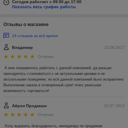
Сегодня работает с 09:00 до 17:00
Показать весь график работы
Отзывы о магазине
24 отзывов за всё время
Владимир
13.06.2017
Отлично
А мне понравилось работать с данной компанией, да раньше 
приходилось сталкиваться с не актуальными ценами и не 
актуальными позициями, но всё данной компанией было исправлено. 
Выполнение заказа в оговоренный срок! плюс реальная 
возможность торговаться!
Айрон Продакшн
16.07.2013
Отлично
Хочу выразить благодарность, менеджеру по продажам 