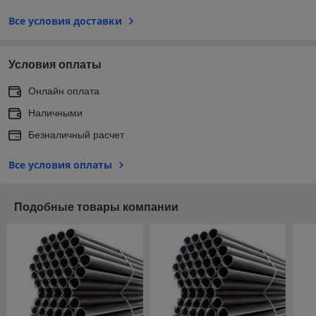
Все условия доставки
Условия оплаты
Онлайн оплата
Наличными
Безналичный расчет
Все условия оплаты
Подобные товары компании