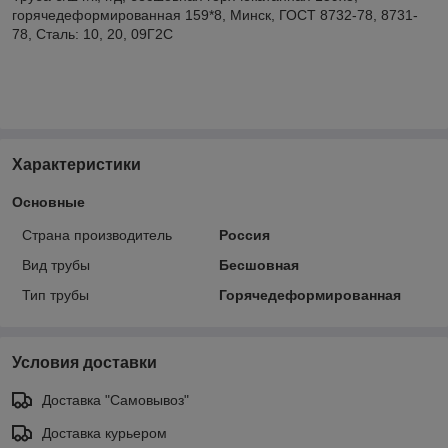
горячедеформированная 159*8, Минск, ГОСТ 8732-78, 8731-
78, Сталь: 10, 20, 09Г2С
Характеристики
Основные
Страна производитель
Россия
Вид трубы
Бесшовная
Тип трубы
Горячедеформированная
Условия доставки
Доставка "Самовывоз"
Доставка курьером