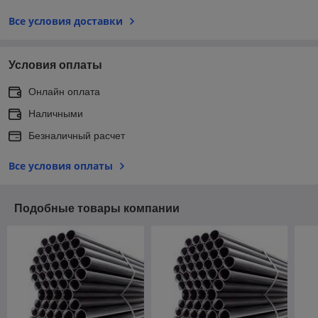
Все условия доставки
Условия оплаты
Онлайн оплата
Наличными
Безналичный расчет
Все условия оплаты
Подобные товары компании