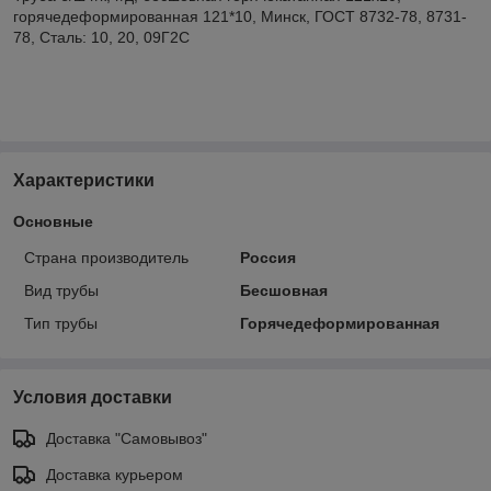
горячедеформированная 121*10, Минск, ГОСТ 8732-78, 8731-
78, Сталь: 10, 20, 09Г2С
Характеристики
Основные
Страна производитель
Россия
Вид трубы
Бесшовная
Тип трубы
Горячедеформированная
Условия доставки
Доставка "Самовывоз"
Доставка курьером