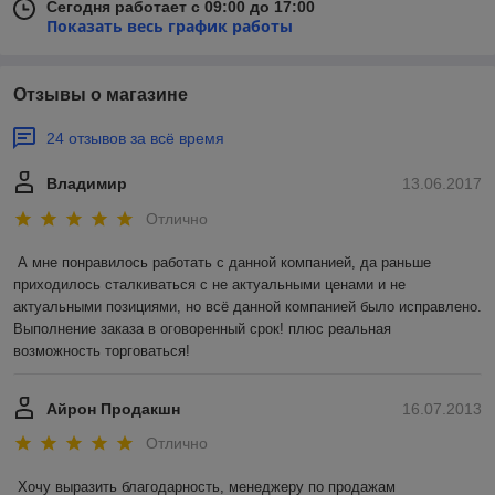
Сегодня работает с 09:00 до 17:00
Показать весь график работы
Отзывы о магазине
24 отзывов за всё время
Владимир
13.06.2017
Отлично
А мне понравилось работать с данной компанией, да раньше 
приходилось сталкиваться с не актуальными ценами и не 
актуальными позициями, но всё данной компанией было исправлено. 
Выполнение заказа в оговоренный срок! плюс реальная 
возможность торговаться!
Айрон Продакшн
16.07.2013
Отлично
Хочу выразить благодарность, менеджеру по продажам 