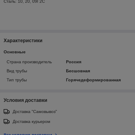
Сталь: 10, 20, 09Г2С
Характеристики
Основные
Страна производитель
Россия
Вид трубы
Бесшовная
Тип трубы
Горячедеформированная
Условия доставки
Доставка "Самовывоз"
Доставка курьером
Все условия доставки