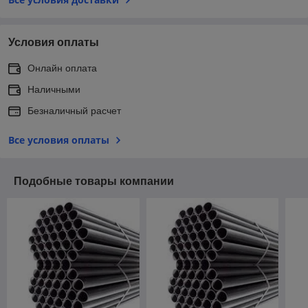
Условия оплаты
Онлайн оплата
Наличными
Безналичный расчет
Все условия оплаты
Подобные товары компании