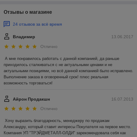
Отзывы о магазине
24 отзывов за всё время
Владимир
13.06.2017
Отлично
А мне понравилось работать с данной компанией, да раньше 
приходилось сталкиваться с не актуальными ценами и не 
актуальными позициями, но всё данной компанией было исправлено. 
Выполнение заказа в оговоренный срок! плюс реальная 
возможность торговаться!
Айрон Продакшн
16.07.2013
Отлично
Хочу выразить благодарность, менеджеру по продажам 
Александру, который ставит интересы Покупателя на первое место. 
Компания УП "ТРЭЙДМЕТАЛЛ-ОЛДИ" зарекомендовала себя как 