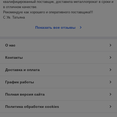
квалифицированный поставщик, доставила металлопрокат в сроки и 
в отличном качестве.

Рекомендую как хорошего и оперативного поставщика!!!

С Ув. Татьяна
Показать все отзывы
О нас
Контакты
Доставка и оплата
График работы
Полная версия сайта
Политика обработки cookies