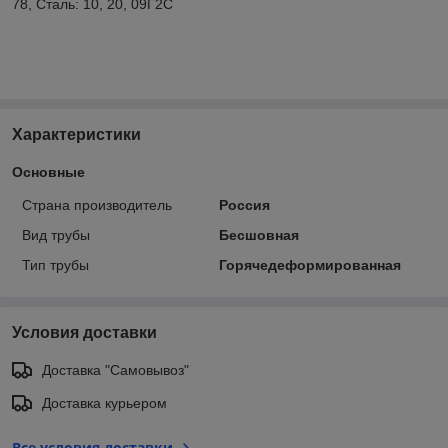
78, Сталь: 10, 20, 09Г2С
Характеристики
Основные
Страна производитель
Россия
Вид трубы
Бесшовная
Тип трубы
Горячедеформированная
Условия доставки
Доставка "Самовывоз"
Доставка курьером
Все условия доставки