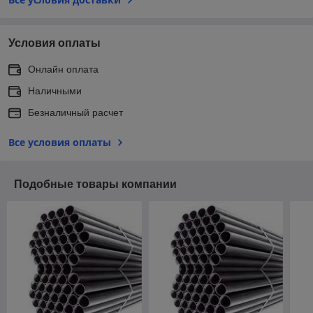
Условия оплаты
Онлайн оплата
Наличными
Безналичный расчет
Все условия оплаты
Подобные товары компании