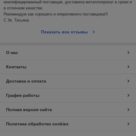
квалифицированный поставщик, доставила металлопрокат в сроки и 
в отличном качестве.

Рекомендую как хорошего и оперативного поставщика!!!

С Ув. Татьяна
Показать все отзывы
О нас
Контакты
Доставка и оплата
График работы
Полная версия сайта
Политика обработки cookies