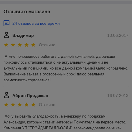
Отзывы о магазине
24 отзывов за всё время
Владимир
13.06.2017
Отлично
А мне понравилось работать с данной компанией, да раньше 
приходилось сталкиваться с не актуальными ценами и не 
актуальными позициями, но всё данной компанией было исправлено. 
Выполнение заказа в оговоренный срок! плюс реальная 
возможность торговаться!
Айрон Продакшн
16.07.2013
Отлично
Хочу выразить благодарность, менеджеру по продажам 
Александру, который ставит интересы Покупателя на первое место. 
Компания УП "ТРЭЙДМЕТАЛЛ-ОЛДИ" зарекомендовала себя как 