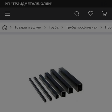
УП "ТРЭЙДМЕТАЛЛ-ОЛДИ"
Товары и услуги
Труба
Труба профильная
Про