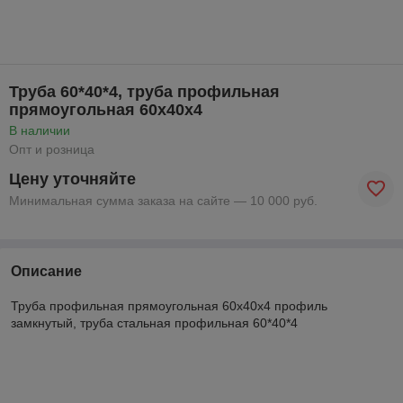
Труба 60*40*4, труба профильная
прямоугольная 60х40х4
В наличии
Опт и розница
Цену уточняйте
Минимальная сумма заказа на сайте — 10 000 руб.
Описание
Труба профильная прямоугольная 60х40х4 профиль
замкнутый, труба стальная профильная 60*40*4