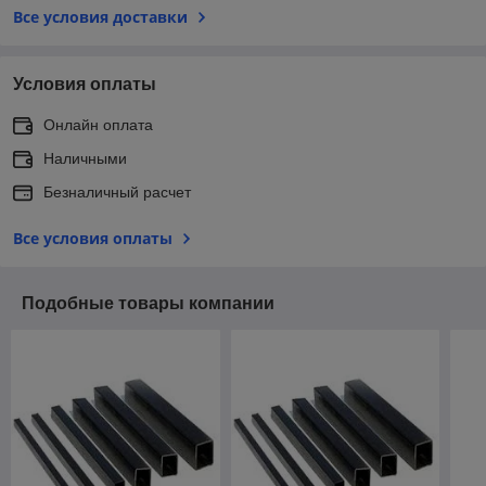
Все условия доставки
Условия оплаты
Онлайн оплата
Наличными
Безналичный расчет
Все условия оплаты
Подобные товары компании