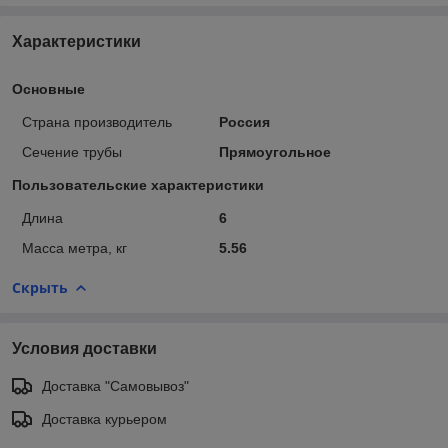
Характеристики
Основные
Страна производитель
Россия
Сечение трубы
Прямоугольное
Пользовательские характеристики
Длина
6
Масса метра, кг
5.56
Скрыть
Условия доставки
Доставка "Самовывоз"
Доставка курьером