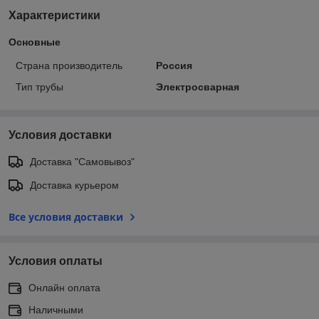
Характеристики
Основные
Страна производитель
Россия
Тип трубы
Электросварная
Условия доставки
Доставка "Самовывоз"
Доставка курьером
Все условия доставки
Условия оплаты
Онлайн оплата
Наличными