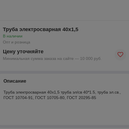
Труба электросварная 40х1,5
В наличии
Опт и розница
Цену уточняйте
Минимальная сумма заказа на сайте — 10 000 руб.
Описание
Труба электросварная 40х1,5 труба эл/св 40*1.5, труба эл.св.,
ГОСТ 10704-91, ГОСТ 10705-80, ГОСТ 20295-85