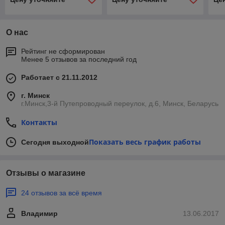
О нас
Рейтинг не сформирован
Менее 5 отзывов за последний год
Работает с 21.11.2012
г. Минск
г.Минск,3-й Путепроводный переулок, д.6, Минск, Беларусь
Контакты
Показать весь график работы
Сегодня выходной
Отзывы о магазине
24 отзывов за всё время
Владимир
13.06.2017