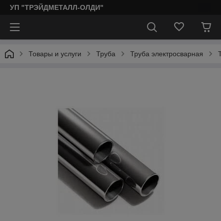
УП "ТРЭЙДМЕТАЛЛ-ОЛДИ"
Товары и услуги
Труба
Труба электросварная