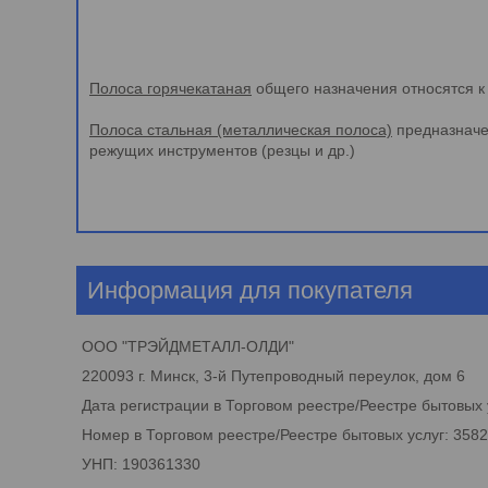
Полоса горячекатаная
общего назначения относятся к 
Полоса стальная (металлическая полоса)
предназначен
режущих инструментов (резцы и др.)
Информация для покупателя
ООО "ТРЭЙДМЕТАЛЛ-ОЛДИ"
220093 г. Минск, 3-й Путепроводный переулок, дом 6
Дата регистрации в Торговом реестре/Реестре бытовых у
Номер в Торговом реестре/Реестре бытовых услуг: 358
УНП: 190361330