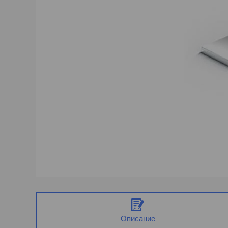
Описание