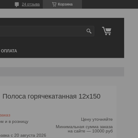
24 отзыва
Корзина
 ОПЛАТА
Полоса горячекатанная 12х150
заказ
Цену уточняйте
м и в розницу
Минимальная сумма заказа
на сайте — 10000 руб
авка с 20 августа 2026