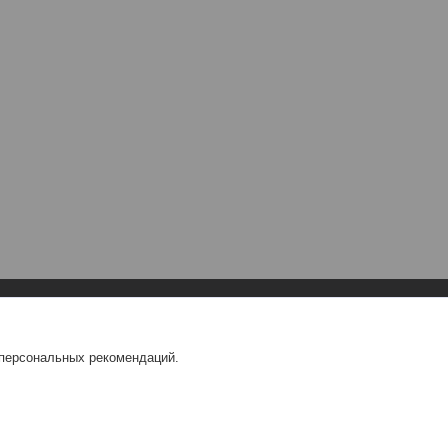
 персональных рекомендаций.