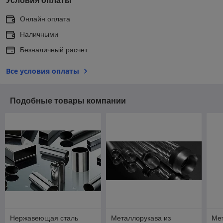
Условия оплаты
Онлайн оплата
Наличными
Безналичный расчет
Все условия оплаты
Подобные товары компании
Нержавеющая сталь
Металлорукава из
Мет