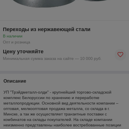
Переходы из нержавеющей стали
В наличии
Опт и розница
Цену уточняйте
Минимальная сумма заказа на сайте — 10 000 руб.
Описание
УП "Трэйдметалл-олди" - крупнейший торгово-складской
комплекс Белоруссии по хранению и переработке
металлопродукции. Основной вид деятельности компании –
оптовая, мелкооптовая продажа металла, со склада в г.
Минске, а так же осуществляет транзитные поставки с
комбинатов на склады покупателей. На складе компании
неизменно представлены наиболее востребованные позиции