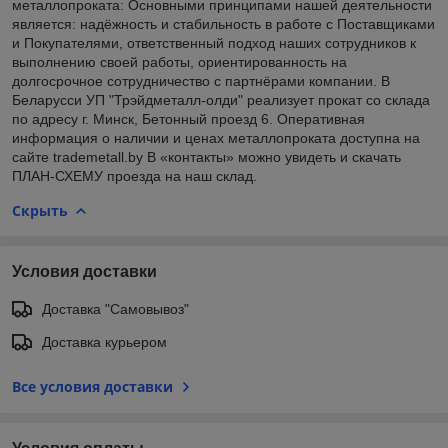
металлопроката: Основными принципами нашей деятельности
является: надёжность и стабильность в работе с Поставщиками
и Покупателями, ответственный подход наших сотрудников к
выполнению своей работы, ориентированность на
долгосрочное сотрудничество с партнёрами компании. В
Беларусси УП "Трэйдметалл-олди" реализует прокат со склада
по адресу г. Минск, Бетонный проезд 6. Оперативная
информация о наличии и ценах металлопроката доступна на
сайте trademetall.by В «контакты» можно увидеть и скачать
ПЛАН-СХЕМУ проезда на наш склад.
Скрыть
Условия доставки
Доставка "Самовывоз"
Доставка курьером
Все условия доставки