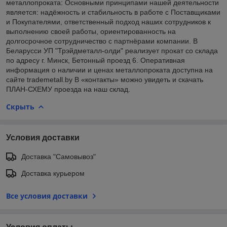
металлопроката: Основными принципами нашей деятельности
является: надёжность и стабильность в работе с Поставщиками
и Покупателями, ответственный подход наших сотрудников к
выполнению своей работы, ориентированность на
долгосрочное сотрудничество с партнёрами компании. В
Беларусси УП "Трэйдметалл-олди" реализует прокат со склада
по адресу г. Минск, Бетонный проезд 6. Оперативная
информация о наличии и ценах металлопроката доступна на
сайте trademetall.by В «контакты» можно увидеть и скачать
ПЛАН-СХЕМУ проезда на наш склад.
Скрыть
Условия доставки
Доставка "Самовывоз"
Доставка курьером
Все условия доставки