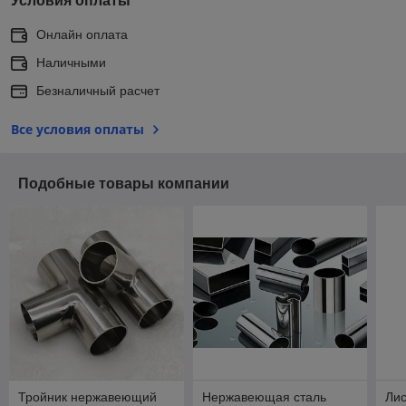
Условия оплаты
Онлайн оплата
Наличными
Безналичный расчет
Все условия оплаты
Подобные товары компании
Тройник нержавеющий
Нержавеющая сталь
Ли