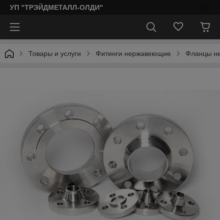
УП "ТРЭЙДМЕТАЛЛ-ОЛДИ"
Товары и услуги
Фитинги нержавеющие
Фланцы н