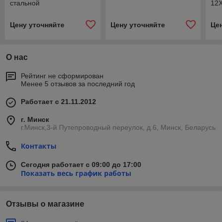
стальной
12
Цену уточняйте
Цену уточняйте
Це
О нас
Рейтинг не сформирован
Менее 5 отзывов за последний год
Работает с 21.11.2012
г. Минск
г.Минск,3-й Путепроводный переулок, д.6, Минск, Беларусь
Контакты
Сегодня работает с 09:00 до 17:00
Показать весь график работы
Отзывы о магазине