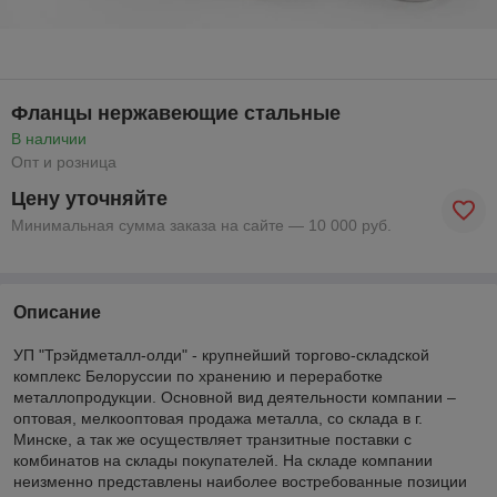
Фланцы нержавеющие стальные
В наличии
Опт и розница
Цену уточняйте
Минимальная сумма заказа на сайте — 10 000 руб.
Описание
УП "Трэйдметалл-олди" - крупнейший торгово-складской
комплекс Белоруссии по хранению и переработке
металлопродукции. Основной вид деятельности компании –
оптовая, мелкооптовая продажа металла, со склада в г.
Минске, а так же осуществляет транзитные поставки с
комбинатов на склады покупателей. На складе компании
неизменно представлены наиболее востребованные позиции