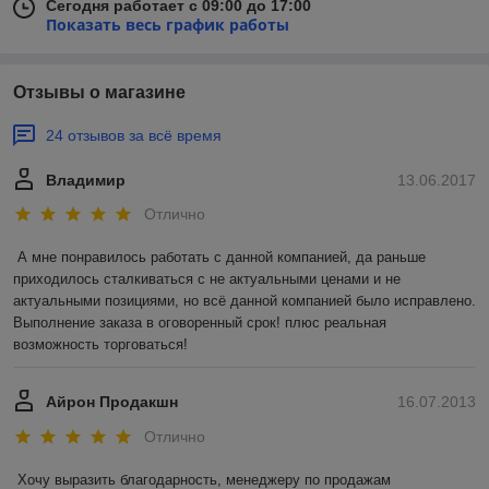
Сегодня работает с 09:00 до 17:00
Показать весь график работы
Отзывы о магазине
24 отзывов за всё время
Владимир
13.06.2017
Отлично
А мне понравилось работать с данной компанией, да раньше 
приходилось сталкиваться с не актуальными ценами и не 
актуальными позициями, но всё данной компанией было исправлено. 
Выполнение заказа в оговоренный срок! плюс реальная 
возможность торговаться!
Айрон Продакшн
16.07.2013
Отлично
Хочу выразить благодарность, менеджеру по продажам 