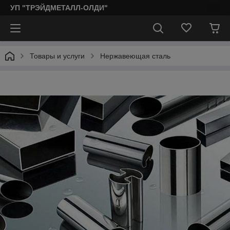
УП "ТРЭЙДМЕТАЛЛ-ОЛДИ"
Товары и услуги
Нержавеющая сталь