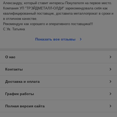
Александру, который ставит интересы Покупателя на первое место. 
Компания УП "ТРЭЙДМЕТАЛЛ-ОЛДИ" зарекомендовала себя как 
квалифицированный поставщик, доставила металлопрокат в сроки и 
в отличном качестве.

Рекомендую как хорошего и оперативного поставщика!!!

С Ув. Татьяна
Показать все отзывы
О нас
Контакты
Доставка и оплата
График работы
Полная версия сайта