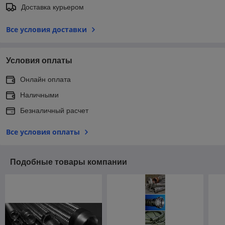
Доставка курьером
Все условия доставки
Условия оплаты
Онлайн оплата
Наличными
Безналичный расчет
Все условия оплаты
Подобные товары компании