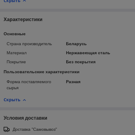
Скрыть
Характеристики
Основные
Страна производитель
Беларусь
Материал
Нержавеющая сталь
Покрытие
Без покрытия
Пользовательские характеристики
Форма поставляемого
Разная
сырья
Скрыть
Условия доставки
Доставка "Самовывоз"