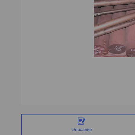
Описание