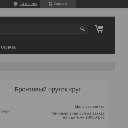
24 отзыва
Корзина
 ОПЛАТА
Бронзовый пруток круг
Цену уточняйте
личии
Минимальная сумма заказа
на сайте — 10000 руб