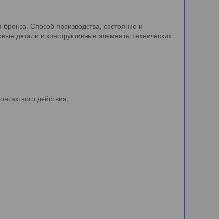
 бронза. Способ производства, состояние и
зовые детали и конструктивные элементы технических
онтактного действия;